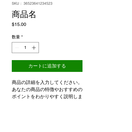
SKU： 36523641234523
商品名
価
$15.00
格
数量
*
カートに追加する
商品の詳細を入力してください。
あなたの商品の特徴やおすすめの
ポイントをわかりやすく説明しま
しょう。
商品情報